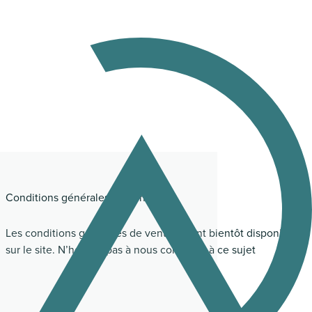
Conditions générales de vente
Les conditions générales de vente seront bientôt disponibles
sur le site. N’hésitez pas à nous contacter à ce sujet